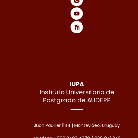
IUPA
Instituto Universitario de
Postgrado de AUDEPP
Juan Paullier 1144 | Montevideo, Uruguay