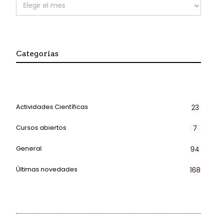
Categorías
Actividades Científicas
23
Cursos abiertos
7
General
94
Últimas novedades
168