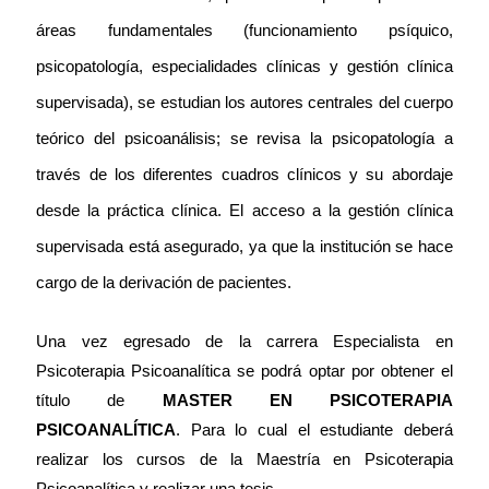
áreas fundamentales (funcionamiento psíquico,
psicopatología, especialidades clínicas y gestión clínica
supervisada), se estudian los autores centrales del cuerpo
teórico del psicoanálisis; se revisa la psicopatología a
través de los diferentes cuadros clínicos y su abordaje
desde la práctica clínica.
El acceso a la gestión clínica
supervisada está asegurado, ya que la institución se hace
cargo de la derivación de pacientes.
Una vez egresado de la carrera Especialista en
Psicoterapia Psicoanalítica se podrá optar por obtener el
título de
MASTER EN PSICOTERAPIA
PSICOANALÍTICA
.
Para lo cual el estudiante deberá
realizar los cursos de la Maestría en Psicoterapia