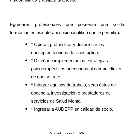
Psicoanalítica y realizar una tesis.
Egresarán profesionales que poseerán una sólida
formación en psicoterapia psicoanalítica que le permitirá:
* Operar, profundizar y desarrollar los
conceptos teóricos de la disciplina.
* Diseñar e implementar las estrategias
psicoterapéuticas adecuadas al campo clínico
de que se trate.
* Integrar equipos de trabajo, sean éstos de
docencia, investigación o prestadores de
servicios de Salud Mental.
* Ingresar a AUDEPP en calidad de socio.
Secretaría del IUPA