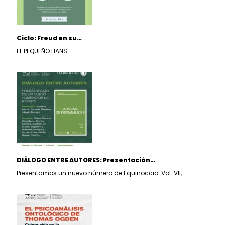
Ciclo: Freud en su…
EL PEQUEÑO HANS
DIÁLOGO ENTRE AUTORES: Presentación…
Presentamos un nuevo número de Equinoccio. Vol. VII,…