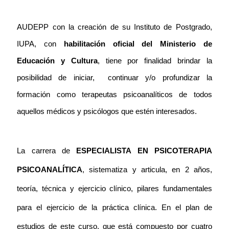
AUDEPP con la creación de su Instituto de Postgrado,
IUPA, con
habilitación oficial del Ministerio de
Educación y Cultura
, tiene por finalidad brindar la
posibilidad de iniciar,
continuar y/o profundizar la
formación como terapeutas psicoanalíticos de todos
aquellos médicos y psicólogos que estén interesados.
La carrera de
ESPECIALISTA EN PSICOTERAPIA
PSICOANALÍTICA
, sistematiza y articula, en 2 años,
teoría, técnica y ejercicio clínico, pilares fundamentales
para el ejercicio de la práctica clínica.
En el plan de
estudios de este curso, que está compuesto por cuatro