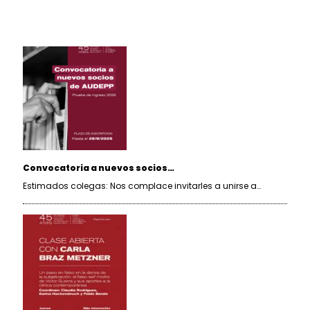
Convocatoria a nuevos socios…
Estimados colegas: Nos complace invitarles a unirse a…