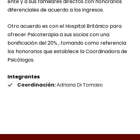
ente y a sus familiares directos con honorarios
diferenciales de acuerdo a los ingresos.
Otro acuerdo es con el Hospital Británico para
ofrecer Psicoterapia a sus socios con una
bonificación del 20% , tomando como referencia
los honorarios que establece la Coordinadora de
Psicólogos.
Integrantes
Coordinación:
Adriana Di Tomaso