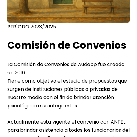
PERÍODO 2023/2025
Comisión de Convenios
La Comisión de Convenios de Audepp fue creada
en 2016.
Tiene como objetivo el estudio de propuestas que
surgen de Instituciones públicas o privadas de
nuestro medio con el fin de brindar atención
psicológica a sus integrantes.
Actualmente está vigente el convenio con ANTEL
para brindar asistencia a todos los funcionarios del