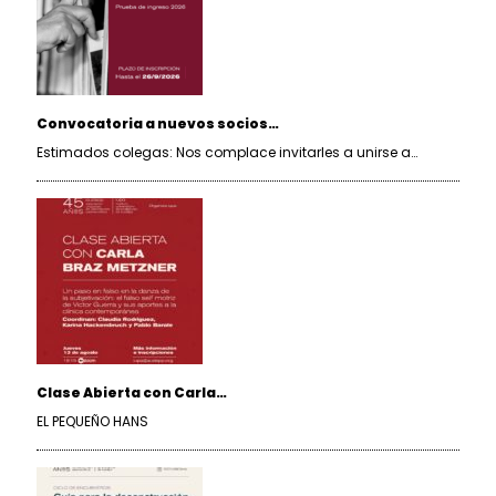
Convocatoria a nuevos socios…
Estimados colegas: Nos complace invitarles a unirse a…
Clase Abierta con Carla…
EL PEQUEÑO HANS