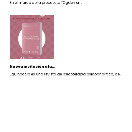
En el marco de la propuesta “Ogden en…
Nueva invitación a la…
Equinoccio es una revista de psicoterapia psicoanalítica, de…