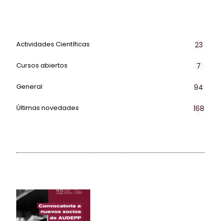
Actividades Científicas
23
Cursos abiertos
7
General
94
Últimas novedades
168