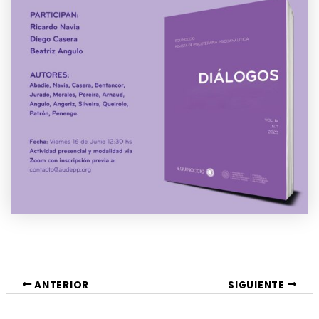
Navegación
ANTERIOR
SIGUIENTE
de