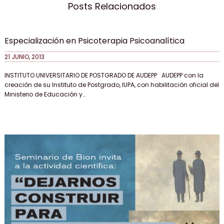
entradas
Posts Relacionados
Especialización en Psicoterapia Psicoanalítica
21 JUNIO, 2013
INSTITUTO UNIVERSITARIO DE POSTGRADO DE AUDEPP AUDEPP con la
creación de su Instituto de Postgrado, IUPA, con habilitación oficial del
Ministerio de Educación y…