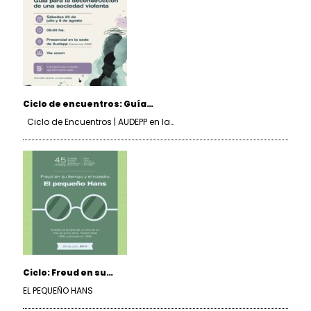
Ciclo de encuentros: Guía…
Ciclo de Encuentros | AUDEPP en la…
Ciclo: Freud en su…
EL PEQUEÑO HANS