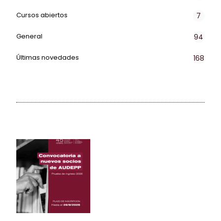
Cursos abiertos
7
General
94
Últimas novedades
168