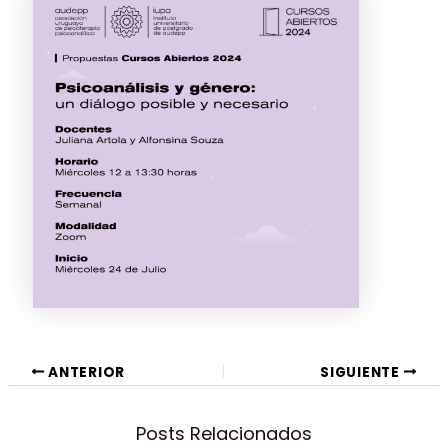
Navegación
ANTERIOR
SIGUIENTE
de
entradas
Posts Relacionados