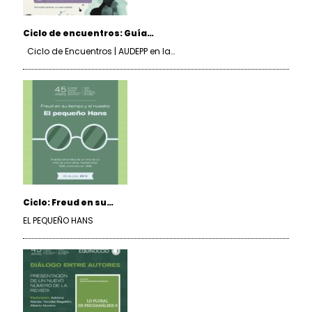
Ciclo de encuentros: Guía…
Ciclo de Encuentros | AUDEPP en la…
Ciclo: Freud en su…
EL PEQUEÑO HANS