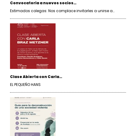
Convocatoria a nuevos socios…
Estimados colegas: Nos complace invitarles a unirse a…
Clase Abierta con Carla…
EL PEQUEÑO HANS