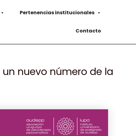
Pertenencias institucionales
Contacto
 un nuevo número de la