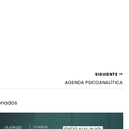
SIGUIENTE
AGENDA PSICOANALÍTICA
ionados