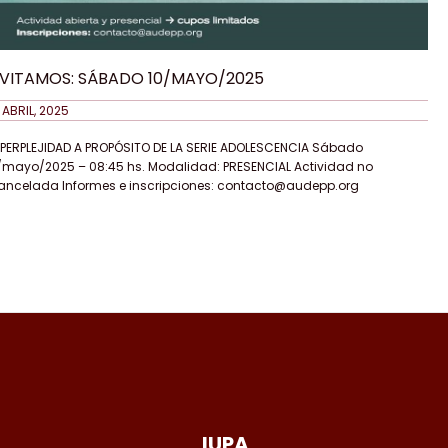
NVITAMOS: SÁBADO 10/MAYO/2025
 ABRIL, 2025
 PERPLEJIDAD A PROPÓSITO DE LA SERIE ADOLESCENCIA Sábado
/mayo/2025 – 08:45 hs. Modalidad: PRESENCIAL Actividad no
ancelada Informes e inscripciones: contacto@audepp.org
IUPA