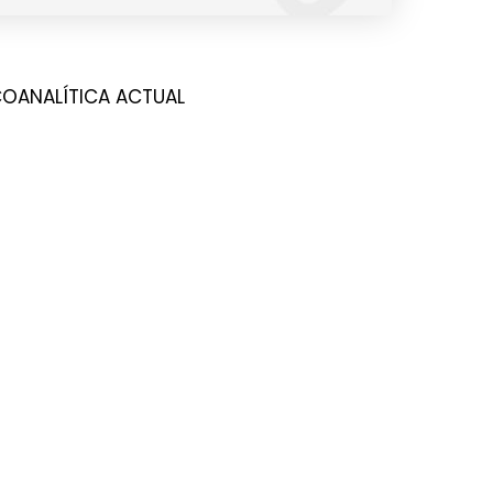
ICOANALÍTICA ACTUAL