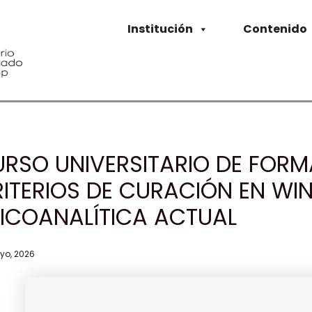
Institución
Contenido
RSO UNIVERSITARIO DE FOR
ITERIOS DE CURACIÓN EN WIN
ICOANALÍTICA ACTUAL
yo, 2026