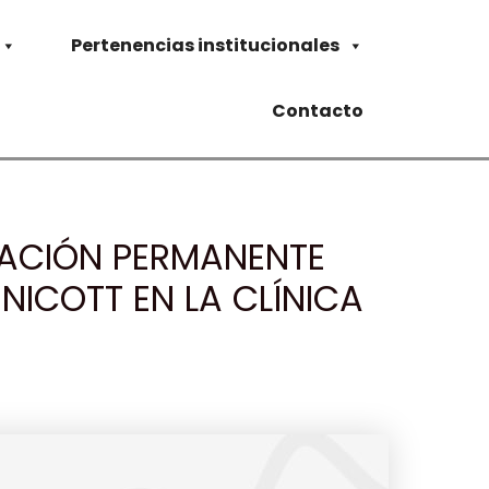
Pertenencias institucionales
Contacto
MACIÓN PERMANENTE
NICOTT EN LA CLÍNICA